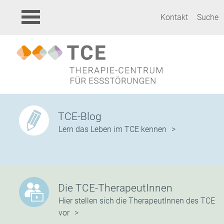
Kontakt
Suche
TCE-Blog
Lern das Leben im TCE kennen
Die TCE-TherapeutInnen
Hier stellen sich die TherapeutInnen des TCE
vor