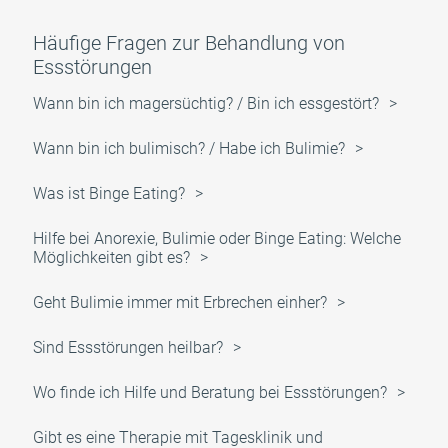
Häufige Fragen zur Behandlung von
Essstörungen
Wann bin ich magersüchtig? / Bin ich essgestört?
Wann bin ich bulimisch? / Habe ich Bulimie?
Was ist Binge Eating?
Hilfe bei Anorexie, Bulimie oder Binge Eating: Welche
Möglichkeiten gibt es?
Geht Bulimie immer mit Erbrechen einher?
Sind Essstörungen heilbar?
Wo finde ich Hilfe und Beratung bei Essstörungen?
Gibt es eine Therapie mit Tagesklinik und