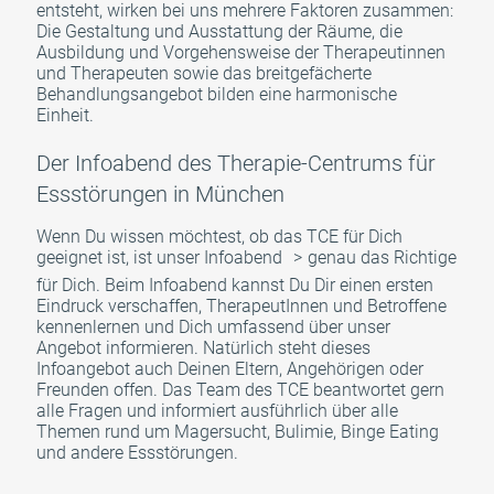
entsteht, wirken bei uns mehrere Faktoren zusammen:
Die Gestaltung und Ausstattung der Räume, die
Ausbildung und Vorgehensweise der Therapeutinnen
und Therapeuten sowie das breitgefächerte
Behandlungsangebot bilden eine harmonische
Einheit.
Der Infoabend des Therapie-Centrums für
Essstörungen in München
Wenn Du wissen möchtest, ob das TCE für Dich
geeignet ist, ist unser
Infoabend
genau das Richtige
für Dich. Beim Infoabend kannst Du Dir einen ersten
Eindruck verschaffen, TherapeutInnen und Betroffene
kennenlernen und Dich umfassend über unser
Angebot informieren. Natürlich steht dieses
Infoangebot auch Deinen Eltern, Angehörigen oder
Freunden offen. Das Team des TCE beantwortet gern
alle Fragen und informiert ausführlich über alle
Themen rund um Magersucht, Bulimie, Binge Eating
und andere Essstörungen.