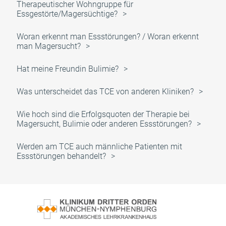
Therapeutischer Wohngruppe für
Essgestörte/Magersüchtige?
Woran erkennt man Essstörungen? / Woran erkennt
man Magersucht?
Hat meine Freundin Bulimie?
Was unterscheidet das TCE von anderen Kliniken?
Wie hoch sind die Erfolgsquoten der Therapie bei
Magersucht, Bulimie oder anderen Essstörungen?
Werden am TCE auch männliche Patienten mit
Essstörungen behandelt?