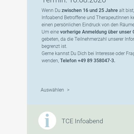
Wenn Du
zwischen 16 und 25 Jahre
alt bis
Infoabend Betroffene und TherapeutInnen k
einen persönlichen Eindruck von den Räume
Um eine
vorherige Anmeldung über unser 
gebeten, da die Teilnehmerzahl unserer In
begrenzt ist.
Gerne kannst Du Dich bei Interesse oder Fra
wenden,
Telefon +49 89 358047-3.
Auswählen
TCE Infoabend