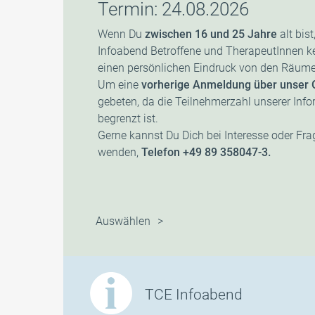
Termin: 24.08.2026
Wenn Du
zwischen 16 und 25 Jahre
alt bis
Infoabend Betroffene und TherapeutInnen k
einen persönlichen Eindruck von den Räume
Um eine
vorherige Anmeldung über unser 
gebeten, da die Teilnehmerzahl unserer In
begrenzt ist.
Gerne kannst Du Dich bei Interesse oder Fra
wenden,
Telefon +49 89 358047-3.
Auswählen
TCE Infoabend