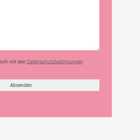
 mich mit den
Datenschutzbedingungen