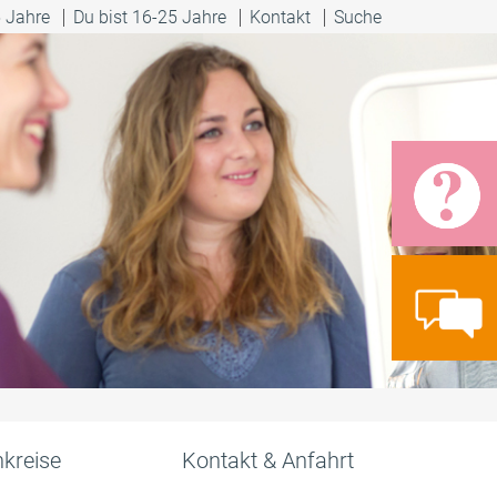
5 Jahre
Du bist 16-25 Jahre
Kontakt
Suche
kreise
Kontakt & Anfahrt