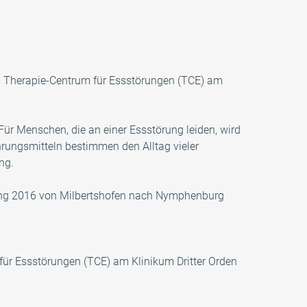
 Therapie-Centrum für Essstörungen (TCE) am
ür Menschen, die an einer Essstörung leiden, wird
hrungsmitteln bestimmen den Alltag vieler
ng.
fang 2016 von Milbertshofen nach Nymphenburg
für Essstörungen (TCE) am Klinikum Dritter Orden