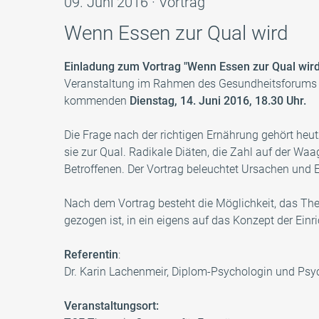
09. Juni 2016 · Vortrag
Wenn Essen zur Qual wird
Einladung zum Vortrag "Wenn Essen zur Qual wird
Veranstaltung im Rahmen des Gesundheitsforums 
kommenden
Dienstag, 14. Juni 2016, 18.30 Uhr.
Die Frage nach der richtigen Ernährung gehört heu
sie zur Qual. Radikale Diäten, die Zahl auf der W
Betroffenen. Der Vortrag beleuchtet Ursachen und
Nach dem Vortrag besteht die Möglichkeit, das Th
gezogen ist, in ein eigens auf das Konzept der Ein
Referentin
:
Dr. Karin Lachenmeir, Diplom-Psychologin und Psyc
Veranstaltungsort: