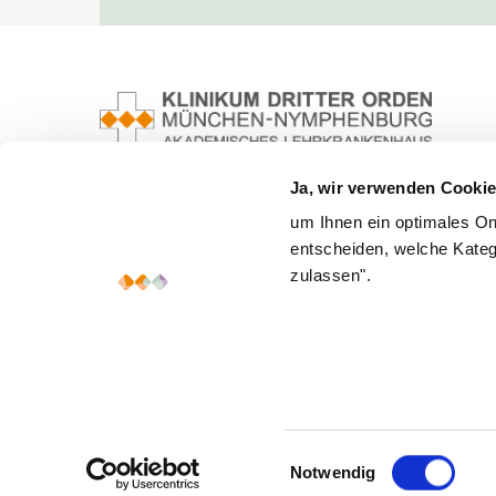
Ja, wir verwenden Cookie
um Ihnen ein optimales On
entscheiden, welche Kateg
zulassen".
Einwilligungsauswahl
Notwendig