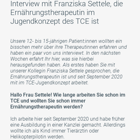
Interview mit Franziska Settele, die
Ernährungstherapeutin im
Jugendkonzept des TCE ist
Unsere 12- bis 15-jährigen Patient:innen wollten ein
bisschen mehr über ihre Therapeutinnen erfahren und
haben ein paar von uns interviewt. In den nächsten
Wochen erfahrt Ihr hier, was sie hierbei
herausgefunden haben. Als erstes haben Sie mit
unserer Kollegin Franziska Settele gesprochen, die
Ernährungstherapeutin ist und seit September 2020
mit im TCE-Jugendkonzept arbeitet.
Hallo Frau Settele! Wie lange arbeiten Sie schon im
TCE und wollten Sie schon immer
Ernährungstherapeutin werden?
Ich arbeite hier seit September 2020 und habe früher
eine Ausbildung in einer Kanzlei gemacht. Allerdings
wollte ich als Kind immer Tierärztin oder
Helikopterpilotin werden.