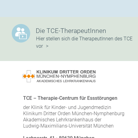
Die TCE-TherapeutInnen
Hier stellen sich die TherapeutInnen des TCE
vor
TCE – Therapie-Centrum für Essstörungen
der Klinik für Kinder- und Jugendmedizin
Klinikum Dritter Orden München-Nymphenburg
Akademisches Lehrkrankenhaus der
Ludwig-Maximilians-Universität München