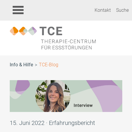
Kontakt
Suche
Info & Hilfe
TCE-Blog
15. Juni 2022 · Erfahrungsbericht